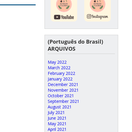
(Português do Brasil)
ARQUIVOS
May 2022
March 2022
February 2022
January 2022
December 2021
November 2021
October 2021
September 2021
August 2021
July 2021
June 2021
May 2021
April 2021