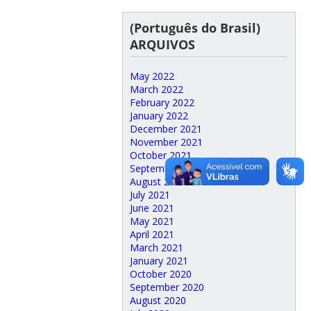
(Português do Brasil)
ARQUIVOS
May 2022
March 2022
February 2022
January 2022
December 2021
November 2021
October 2021
September 2021
August 2021
July 2021
June 2021
May 2021
April 2021
March 2021
January 2021
October 2020
September 2020
August 2020