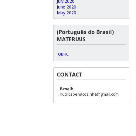
July 2020
June 2020
May 2020
(Português do Brasil)
MATERIAIS
QBHC
CONTACT
E-mail:
nutricaoenacozinha@gmail.com