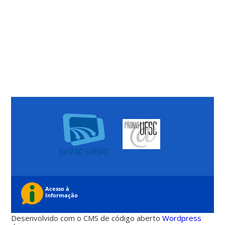
Desenvolvido com o CMS de código aberto
Wordpress