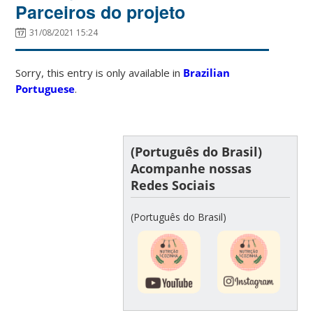
Parceiros do projeto
31/08/2021 15:24
Sorry, this entry is only available in
Brazilian
Portuguese
.
(Português do Brasil)
Acompanhe nossas
Redes Sociais
(Português do Brasil)