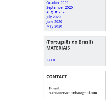
October 2020
September 2020
August 2020
July 2020
June 2020
May 2020
(Português do Brasil)
MATERIAIS
QBHC
CONTACT
E-mail:
nutricaoenacozinha@gmail.com