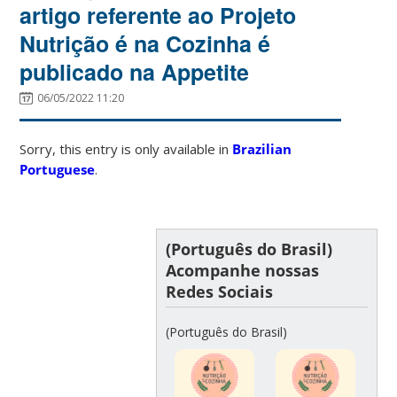
artigo referente ao Projeto
Nutrição é na Cozinha é
publicado na Appetite
06/05/2022 11:20
Sorry, this entry is only available in
Brazilian
Portuguese
.
(Português do Brasil)
Acompanhe nossas
Redes Sociais
(Português do Brasil)