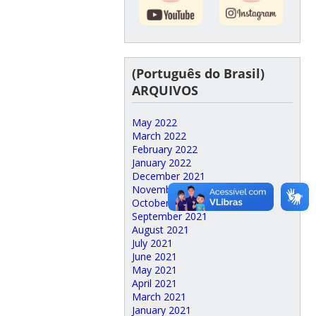
(Português do Brasil)
ARQUIVOS
May 2022
March 2022
February 2022
January 2022
December 2021
November 2021
October 2021
September 2021
August 2021
July 2021
June 2021
May 2021
April 2021
March 2021
January 2021