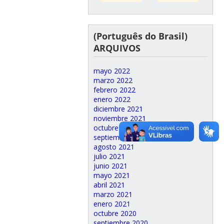
(Português do Brasil)
ARQUIVOS
mayo 2022
marzo 2022
febrero 2022
enero 2022
diciembre 2021
noviembre 2021
octubre 2021
septiembre 2021
agosto 2021
julio 2021
junio 2021
mayo 2021
abril 2021
marzo 2021
enero 2021
octubre 2020
septiembre 2020