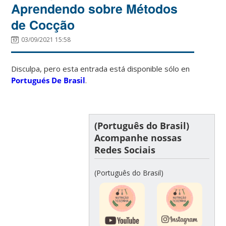
Aprendendo sobre Métodos
de Cocção
03/09/2021 15:58
Disculpa, pero esta entrada está disponible sólo en
Portugués De Brasil
.
(Português do Brasil)
Acompanhe nossas
Redes Sociais
(Português do Brasil)