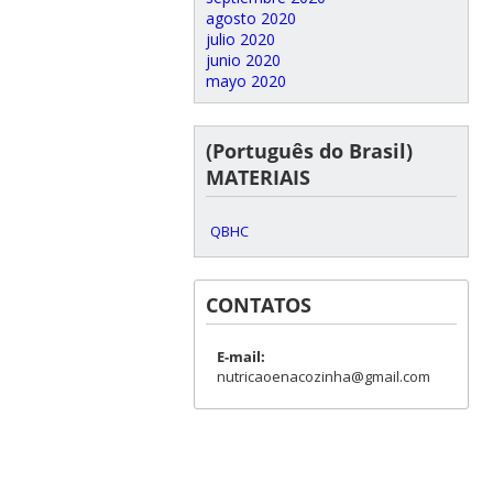
agosto 2020
julio 2020
junio 2020
mayo 2020
(Português do Brasil)
MATERIAIS
QBHC
CONTATOS
E-mail:
nutricaoenacozinha@gmail.com