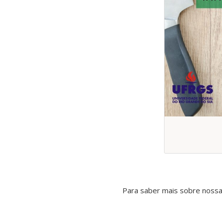
Para saber mais sobre nossa