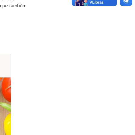
s que também