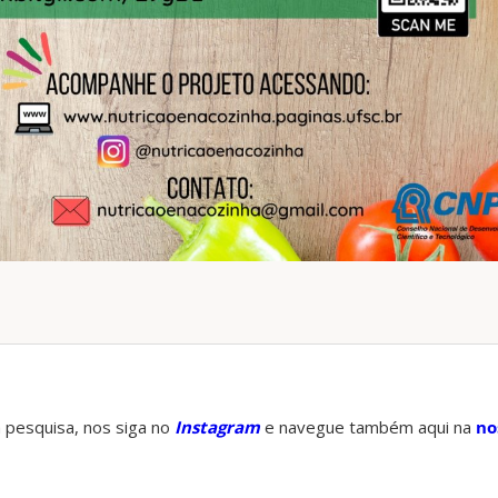
 pesquisa, nos siga no
Instagram
e navegue também aqui na
no