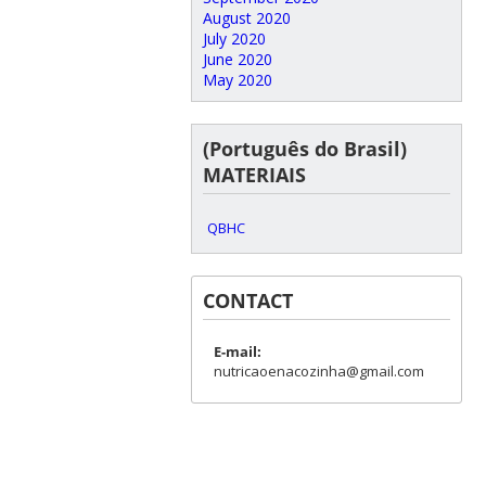
August 2020
July 2020
June 2020
May 2020
(Português do Brasil)
MATERIAIS
QBHC
CONTACT
E-mail:
nutricaoenacozinha@gmail.com