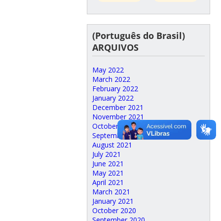
(Português do Brasil)
ARQUIVOS
May 2022
March 2022
February 2022
January 2022
December 2021
November 2021
October 2021
September 2021
August 2021
July 2021
June 2021
May 2021
April 2021
March 2021
January 2021
October 2020
September 2020