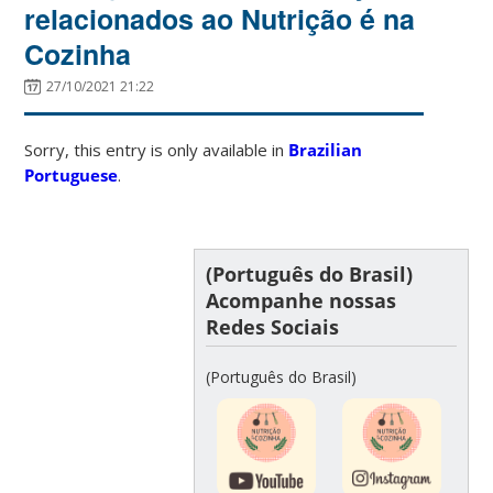
relacionados ao Nutrição é na
Cozinha
27/10/2021 21:22
Sorry, this entry is only available in
Brazilian
Portuguese
.
(Português do Brasil)
Acompanhe nossas
Redes Sociais
(Português do Brasil)