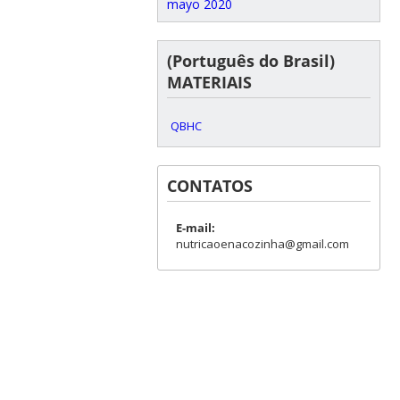
mayo 2020
(Português do Brasil)
MATERIAIS
QBHC
CONTATOS
E-mail:
nutricaoenacozinha@gmail.com