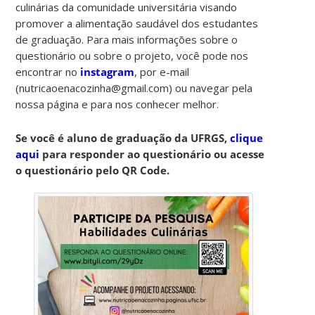
culinárias da comunidade universitária visando
promover a alimentação saudável dos estudantes
de graduação. Para mais informações sobre o
questionário ou sobre o projeto, você pode nos
encontrar no
instagram
, por e-mail
(nutricaoenacozinha@gmail.com) ou navegar pela
nossa página e para nos conhecer melhor.
Se você é aluno de graduação da UFRGS,
clique
aqui
para responder ao questionário ou acesse
o questionário pelo QR Code.