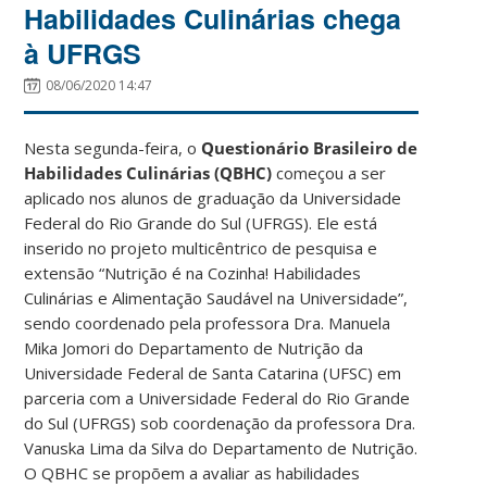
Habilidades Culinárias chega
à UFRGS
08/06/2020 14:47
Nesta segunda-feira, o
Questionário Brasileiro de
Habilidades Culinárias (QBHC)
começou a ser
aplicado nos alunos de graduação da Universidade
Federal do Rio Grande do Sul (UFRGS). Ele está
inserido no projeto multicêntrico
de pesquisa e
extensão “Nutrição é na Cozinha! Habilidades
Culinárias e Alimentação Saudável na Universidade”,
sendo coordenado pela professora Dra. Manuela
Mika Jomori do Departamento de Nutrição da
Universidade Federal de Santa Catarina (UFSC) em
parceria com a Universidade Federal do Rio Grande
do Sul (UFRGS) sob coordenação da professora Dra.
Vanuska Lima da Silva do Departamento de Nutrição.
O QBHC se propõem a avaliar as habilidades