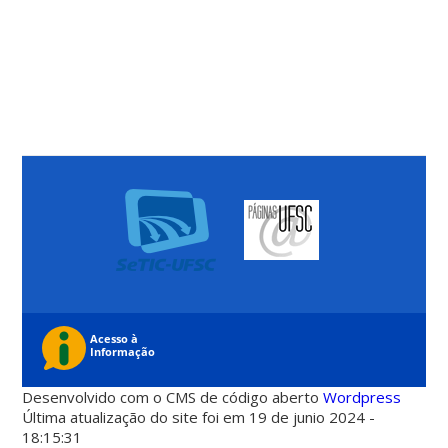
Desenvolvido com o CMS de código aberto
Wordpress
Última atualização do site foi em 19 de junio 2024 -
18:15:31