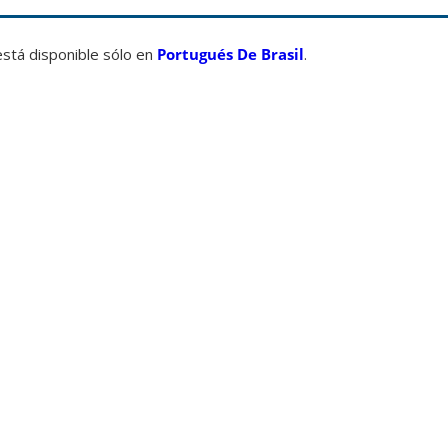
está disponible sólo en
Portugués De Brasil
.