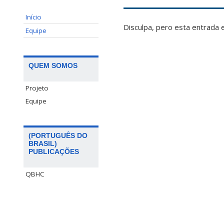
Início
Disculpa, pero esta entrada 
Equipe
QUEM SOMOS
Projeto
Equipe
(PORTUGUÊS DO
BRASIL)
PUBLICAÇÕES
QBHC