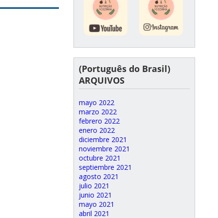
(Português do Brasil)
ARQUIVOS
mayo 2022
marzo 2022
febrero 2022
enero 2022
diciembre 2021
noviembre 2021
octubre 2021
septiembre 2021
agosto 2021
julio 2021
junio 2021
mayo 2021
abril 2021