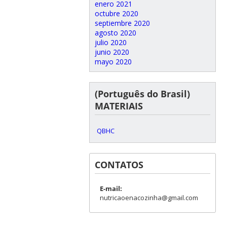
enero 2021
octubre 2020
septiembre 2020
agosto 2020
julio 2020
junio 2020
mayo 2020
(Português do Brasil)
MATERIAIS
QBHC
CONTATOS
E-mail:
nutricaoenacozinha@gmail.com