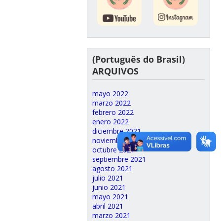
(Português do Brasil)
ARQUIVOS
mayo 2022
marzo 2022
febrero 2022
enero 2022
diciembre 2021
noviembre 2021
octubre 2021
septiembre 2021
agosto 2021
julio 2021
junio 2021
mayo 2021
abril 2021
marzo 2021