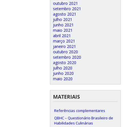
outubro 2021
setembro 2021
agosto 2021
julho 2021
junho 2021
maio 2021
abril 2021
março 2021
janeiro 2021
outubro 2020
setembro 2020
agosto 2020
julho 2020
junho 2020
maio 2020
MATERIAIS
Referências complementares
QBHC – Questionário Brasileiro de
Habilidades Culinárias