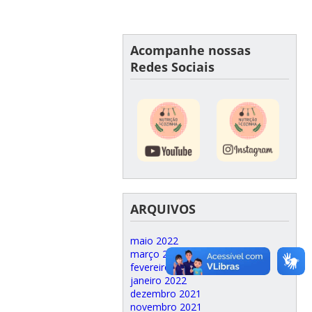
Acompanhe nossas
Redes Sociais
ARQUIVOS
maio 2022
março 2022
fevereiro 2022
janeiro 2022
dezembro 2021
novembro 2021