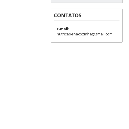
CONTATOS
E-mail:
nutricaoenacozinha@gmail.com