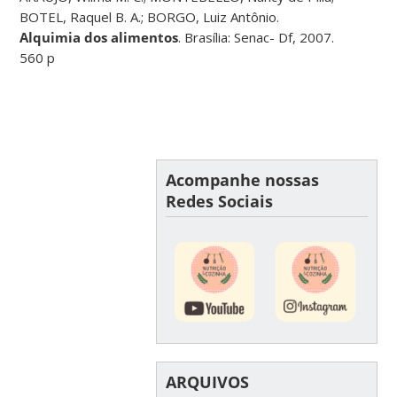
BOTEL, Raquel B. A.; BORGO, Luiz Antônio.
Alquimia dos alimentos
. Brasília: Senac- Df, 2007.
560 p
Acompanhe nossas
Redes Sociais
ARQUIVOS