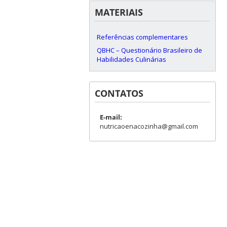
MATERIAIS
Referências complementares
QBHC – Questionário Brasileiro de
Habilidades Culinárias
CONTATOS
E-mail:
nutricaoenacozinha@gmail.com