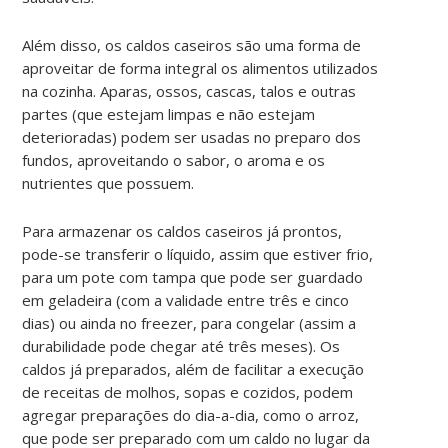
Além disso, os caldos caseiros são uma forma de
aproveitar de forma integral os alimentos utilizados
na cozinha. Aparas, ossos, cascas, talos e outras
partes (que estejam limpas e não estejam
deterioradas) podem ser usadas no preparo dos
fundos, aproveitando o sabor, o aroma e os
nutrientes que possuem.
Para armazenar os caldos caseiros já prontos,
pode-se transferir o líquido, assim que estiver frio,
para um pote com tampa que pode ser guardado
em geladeira (com a validade entre três e cinco
dias) ou ainda no freezer, para congelar (assim a
durabilidade pode chegar até três meses). Os
caldos já preparados, além de facilitar a execução
de receitas de molhos, sopas e cozidos, podem
agregar preparações do dia-a-dia, como o arroz,
que pode ser preparado com um caldo no lugar da