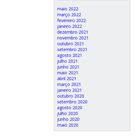
maio 2022
março 2022
fevereiro 2022
janeiro 2022
dezembro 2021
novembro 2021
outubro 2021
setembro 2021
agosto 2021
julho 2021
junho 2021
maio 2021
abril 2021
março 2021
janeiro 2021
outubro 2020
setembro 2020
agosto 2020
julho 2020
junho 2020
maio 2020