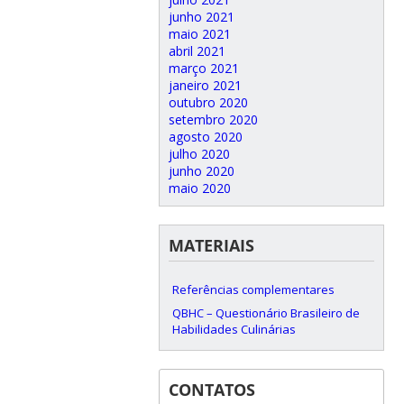
junho 2021
maio 2021
abril 2021
março 2021
janeiro 2021
outubro 2020
setembro 2020
agosto 2020
julho 2020
junho 2020
maio 2020
MATERIAIS
Referências complementares
QBHC – Questionário Brasileiro de
Habilidades Culinárias
CONTATOS