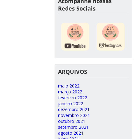
Acompanhe nossas
Redes Sociais
ARQUIVOS
maio 2022
março 2022
fevereiro 2022
janeiro 2022
dezembro 2021
novembro 2021
outubro 2021
setembro 2021
agosto 2021
julho 2021