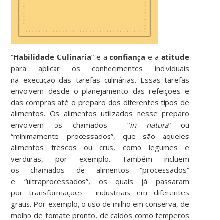
“
Habilidade Culinária
” é a
confiança
e a
atitude
para aplicar os conhecimentos individuais
na execução das tarefas culinárias. Essas tarefas
envolvem desde o planejamento das refeições e
das compras até o preparo dos diferentes tipos de
alimentos. Os alimentos utilizados nesse preparo
envolvem os chamados “
in natura
” ou
“minimamente processados”, que são aqueles
alimentos frescos ou crus, como legumes e
verduras, por exemplo. Também incluem
os chamados de alimentos “processados”
e “ultraprocessados”, os quais já passaram
por transformações industriais em diferentes
graus. Por exemplo, o uso de milho em conserva, de
molho de tomate pronto, de caldos como temperos