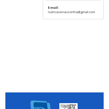
E-mail:
nutricaoenacozinha@gmail.com