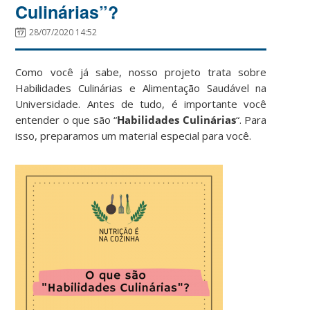
Culinárias”?
28/07/2020 14:52
Como você já sabe, nosso projeto trata sobre
Habilidades Culinárias e Alimentação Saudável na
Universidade. Antes de tudo, é importante você
entender o que são “
Habilidades Culinárias
“. Para
isso, preparamos um material especial para você.