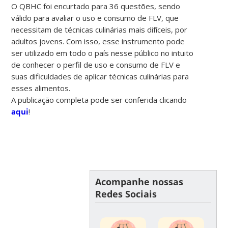
O QBHC foi encurtado para 36 questões, sendo
válido para avaliar o uso e consumo de FLV, que
necessitam de técnicas culinárias mais difíceis, por
adultos jovens. Com isso, esse instrumento pode
ser utilizado em todo o país nesse público no intuito
de conhecer o perfil de uso e consumo de FLV e
suas dificuldades de aplicar técnicas culinárias para
esses alimentos.
A publicação completa pode ser conferida clicando
aqui
!
Acompanhe nossas
Redes Sociais