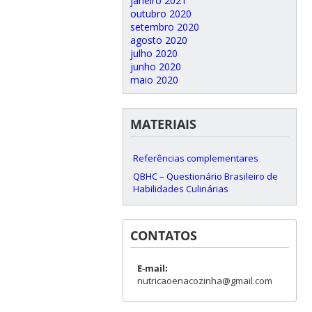
janeiro 2021
outubro 2020
setembro 2020
agosto 2020
julho 2020
junho 2020
maio 2020
MATERIAIS
Referências complementares
QBHC – Questionário Brasileiro de
Habilidades Culinárias
CONTATOS
E-mail:
nutricaoenacozinha@gmail.com