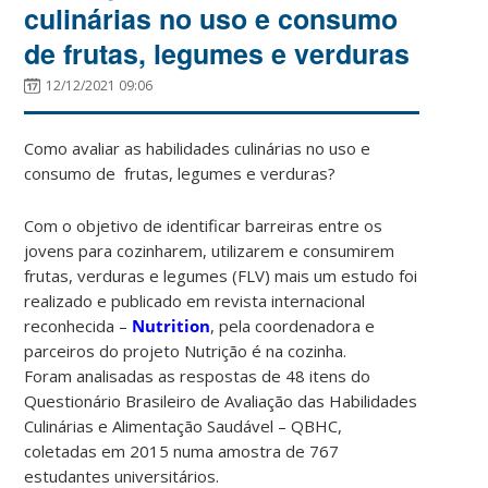
culinárias no uso e consumo
de frutas, legumes e verduras
12/12/2021 09:06
Como avaliar as habilidades culinárias no uso e
consumo de frutas, legumes e verduras?
Com o objetivo de identificar barreiras entre os
jovens para cozinharem, utilizarem e consumirem
frutas, verduras e legumes (FLV) mais um estudo foi
realizado e publicado em revista internacional
reconhecida –
Nutrition
, pela coordenadora e
parceiros do projeto Nutrição é na cozinha.
Foram analisadas as respostas de 48 itens do
Questionário Brasileiro de Avaliação das Habilidades
Culinárias e Alimentação Saudável – QBHC,
coletadas em 2015 numa amostra de 767
estudantes universitários.