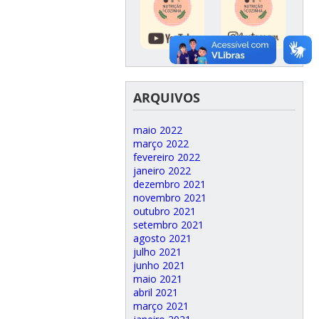
ARQUIVOS
maio 2022
março 2022
fevereiro 2022
janeiro 2022
dezembro 2021
novembro 2021
outubro 2021
setembro 2021
agosto 2021
julho 2021
junho 2021
maio 2021
abril 2021
março 2021